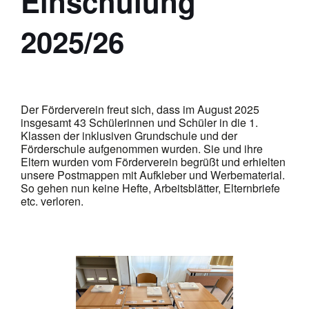
Einschulung
2025/26
Der Förderverein freut sich, dass im August 2025
insgesamt 43 Schülerinnen und Schüler in die 1.
Klassen der inklusiven Grundschule und der
Förderschule aufgenommen wurden. Sie und ihre
Eltern wurden vom Förderverein begrüßt und erhielten
unsere Postmappen mit Aufkleber und Werbematerial.
So gehen nun keine Hefte, Arbeitsblätter, Elternbriefe
etc. verloren.