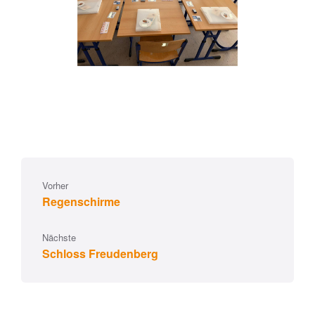
Vorher
Regenschirme
Nächste
Schloss Freudenberg